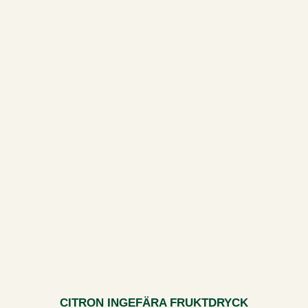
CITRON INGEFÄRA FRUKTDRYCK