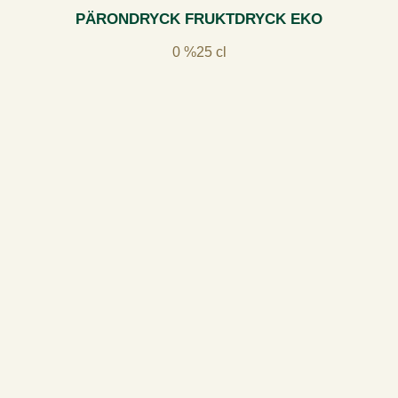
PÄRONDRYCK FRUKTDRYCK EKO
0 %
25 cl