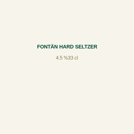
FONTÄN HARD SELTZER
4.5 %
33 cl