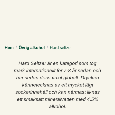
Hem
/
Övrig alkohol
/
Hard seltzer
Hard Seltzer är en kategori som tog
mark internationellt för 7-8 år sedan och
har sedan dess vuxit globalt. Drycken
kännetecknas av ett mycket lågt
sockerinnehåll och kan närmast liknas
ett smaksatt mineralvatten med 4,5%
alkohol.