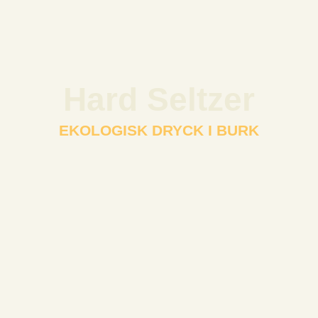
Hard Seltzer
EKOLOGISK DRYCK I BURK