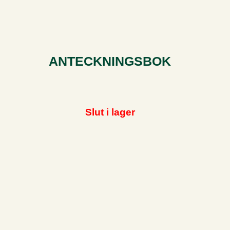
ANTECKNINGSBOK
Slut i lager