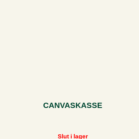
CANVASKASSE
Slut i lager