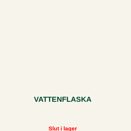
VATTENFLASKA
Slut i lager