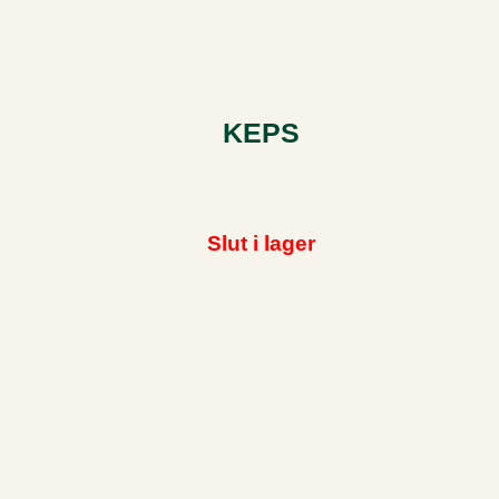
KEPS
Slut i lager