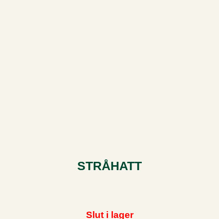
STRÅHATT
Slut i lager