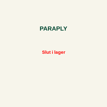
PARAPLY
Slut i lager