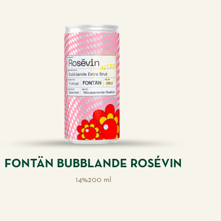
FONTÄN BUBBLANDE ROSÉVIN
14%
200 ml