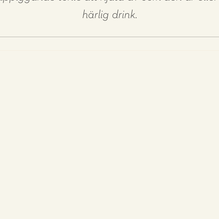
härlig drink.