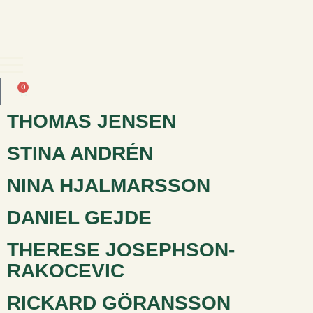
0
THOMAS JENSEN
STINA ANDRÉN
NINA HJALMARSSON
DANIEL GEJDE
THERESE JOSEPHSON-
RAKOCEVIC
RICKARD GÖRANSSON