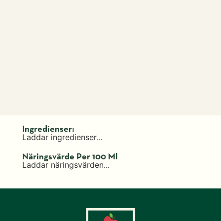
Ingredienser:
Laddar ingredienser...
Näringsvärde Per 100 Ml
Laddar näringsvärden...