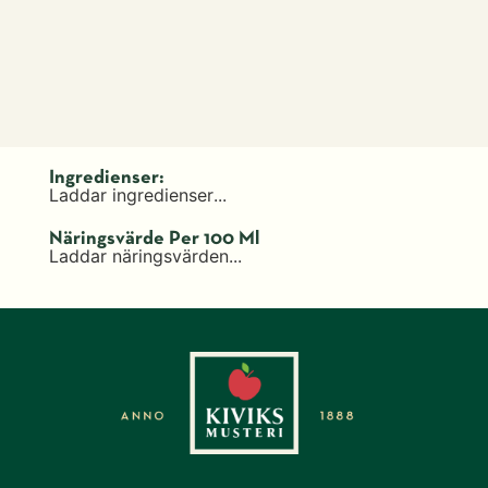
Ingredienser:
Laddar ingredienser...
Näringsvärde Per 100 Ml
Laddar näringsvärden...